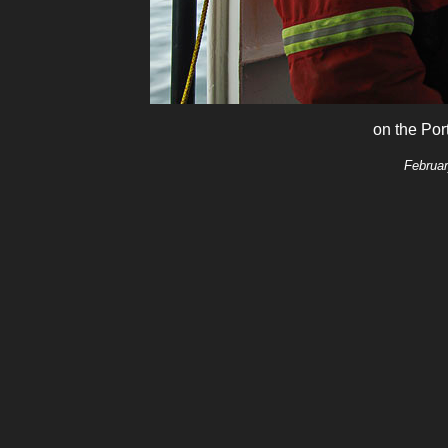
on the Por
Februar