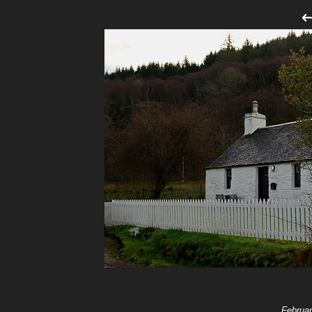
Februar