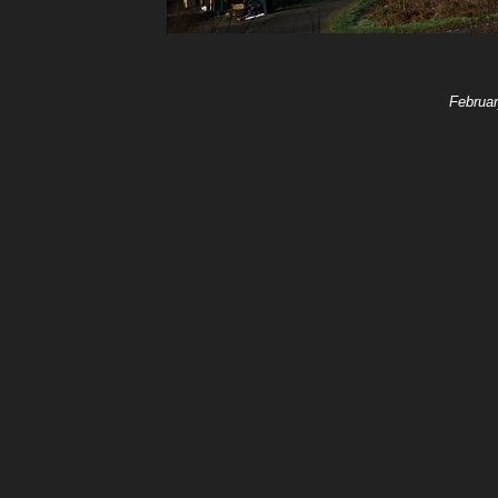
Februar